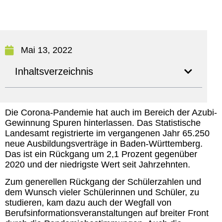
Mai 13, 2022
Inhaltsverzeichnis
Die Corona-Pandemie hat auch im Bereich der Azubi-
Gewinnung Spuren hinterlassen. Das Statistische
Landesamt registrierte im vergangenen Jahr 65.250
neue Ausbildungsverträge in Baden-Württemberg.
Das ist ein Rückgang um 2,1 Prozent gegenüber
2020 und der niedrigste Wert seit Jahrzehnten.
Zum generellen Rückgang der Schülerzahlen und
dem Wunsch vieler Schülerinnen und Schüler, zu
studieren, kam dazu auch der Wegfall von
Berufsinformationsveranstaltungen auf breiter Front