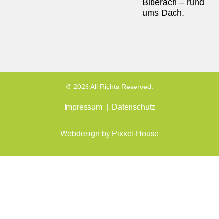
Biberach – rund
ums Dach.
© 2026 All Rights Reserved.
Impressum
|
Datenschutz
Webdesign by
Pixxel-House
Kundenbewertungen und Erfahrunge